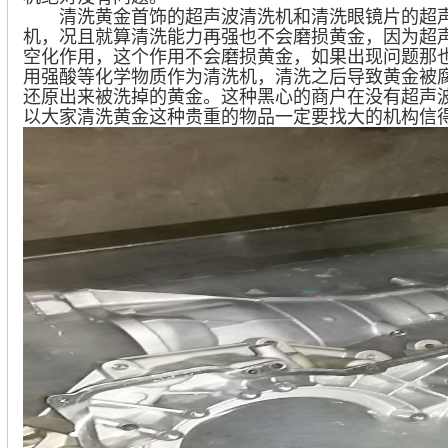
清洗黄金首饰的超声波清洗机和清洗眼镜片的超声
机，况且就算清洗能力再强也不会磨损黄金，因为超
空化作用，这个作用不会磨损黄金，如果出现问题那
用强酸等化学物质作为清洗机，清洗之后导致黄金被
还原出来被洗掉的黄金。这种黑心的商户在没有
超声
以大家清洗黄金这种贵重的物品一定要找大的机构信