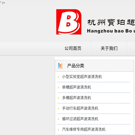
" />
公司首页
关于我们
成功案例
产品分类
小型实验室超声波清洗机
单槽超声波清洗机
多槽超声波清洗机
手动行车超声波清洗机
循环过滤超声波清洗机
汽车维修专用超声波清洗机