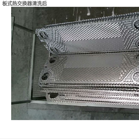
板式热交换器清洗后