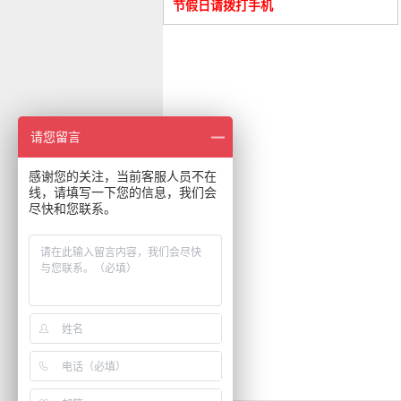
节假日请拨打手机
请您留言
感谢您的关注，当前客服人员不在
线，请填写一下您的信息，我们会
尽快和您联系。