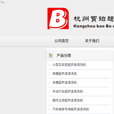
" />
公司首页
关于我们
成功案例
产品分类
小型实验室超声波清洗机
单槽超声波清洗机
多槽超声波清洗机
手动行车超声波清洗机
循环过滤超声波清洗机
汽车维修专用超声波清洗机