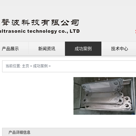
产品展示
新闻资讯
成功案例
技术中心
当前位置:
主页
>
成功案例
>
产品详细信息