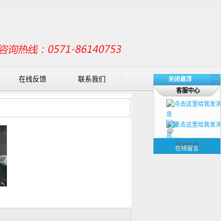
在线反馈
联系我们
关闭悬浮
客服中心
客服
客服
咨询热线
在线留言