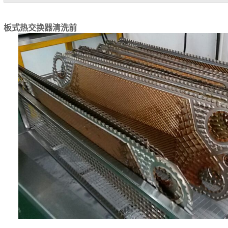
板式热交换器清洗前